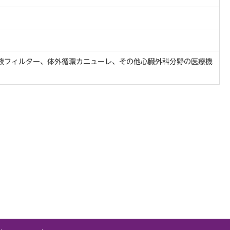
液フィルター、体外循環カニューレ、その他心臓外科分野の医療機