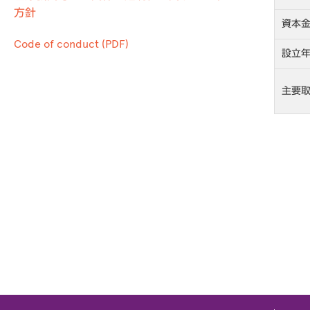
方針
資本
Code of conduct (PDF)
設立
主要