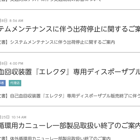
8日 8:56 AM
テムメンテナンスに伴う出荷停止に関するご
文書】システムメンテナンスに伴う出荷停止に関するご案内
8日 4:00 PM
血回収装置『エレクタ』専用ディスポーザブ
事者
代理店
文書】自己血回収装置『エレクタ』専用ディスポーザブル販売終了に伴
25日 10:14 AM
循環用カニューレ一部製品取扱い終了のご案
文書】体外循環用カニューレ一部製品取扱い終了のご案内