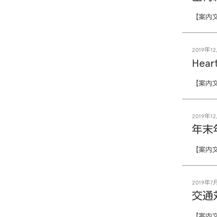
【案内
2019年12
Hea
【案内文
2019年12
年末
【案内
2019年7月
交通
【案内