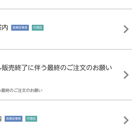
案内
医療従事者
代理店
ル販売終了に伴う最終のご注文のお願い
う最終のご注文のお願い
内
医療従事者
代理店