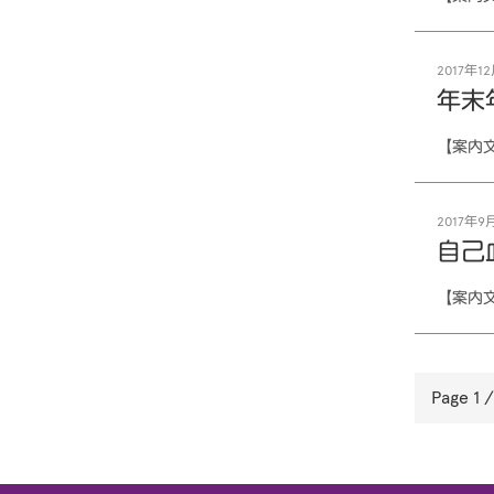
2017年12
年末
【案内
2017年9月
自己
【案内
Page 1 /