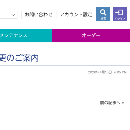
お問い合わせ
アカウント設定
検索
ログイン
メンテナンス
オーダー
更のご案内
2020年4月10日 4:05 PM
前の記事へ »